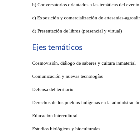
b) Conversatorios orientados a las temáticas del evento
c) Exposición y comercialización de artesanías-agroali
d) Presentación de libros (presencial y virtual)
Ejes temáticos
Cosmovisión, diálogo de saberes y cultura inmaterial
Comunicación y nuevas tecnologías
Defensa del territorio
Derechos de los pueblos indígenas en la administración 
Educación intercultural
Estudios biológicos y bioculturales