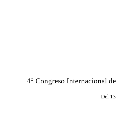
4° Congreso Internacional d
Del 13