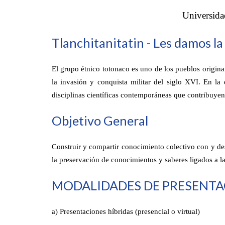
Universida
Tlanchitanitatin - Les damos l
El grupo étnico totonaco es uno de los pueblos origina
la invasión y conquista militar del siglo XVI. En la
disciplinas científicas contemporáneas que contribuyen 
Objetivo General
Construir y compartir conocimiento colectivo con y de
la preservación de conocimientos y saberes ligados a l
MODALIDADES DE PRESENT
a) Presentaciones híbridas (presencial o virtual)