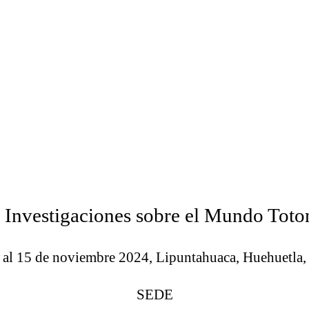
e Investigaciones sobre el Mundo Tot
 al 15 de noviembre 2024, Lipuntahuaca, Huehuetla,
SEDE