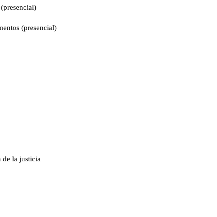
 (presencial)
mentos (presencial)
de la justicia