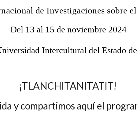
rnacional de Investigaciones sobre 
Del 13 al 15 de noviembre 2024
niversidad Intercultural del Estado d
¡TLANCHITANITATIT!
ida y compartimos aquí el progr