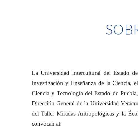
SOB
La Universidad Intercultural del Estado d
Investigación y Enseñanza de la Ciencia, e
Ciencia y Tecnología del Estado de Puebla
Dirección General de la Universidad Veracru
del Taller Miradas Antropológicas y la Éc
convocan a
l: