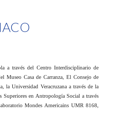
NACO
 a través del Centro Interdisciplinario de
s del Museo Casa de Carranza, El Consejo de
 la Universidad Veracruzana a través de la
s Superiores en Antropología Social a través
L
aboratorio Mondes Americains UMR 8168,